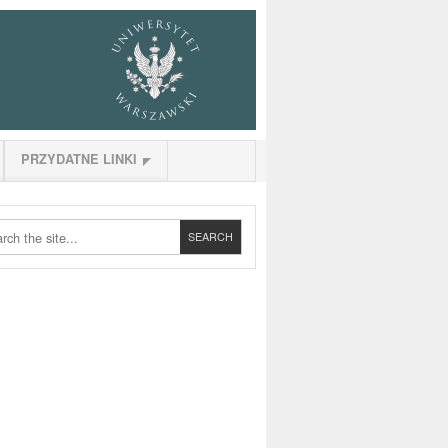
PRZYDATNE LINKI